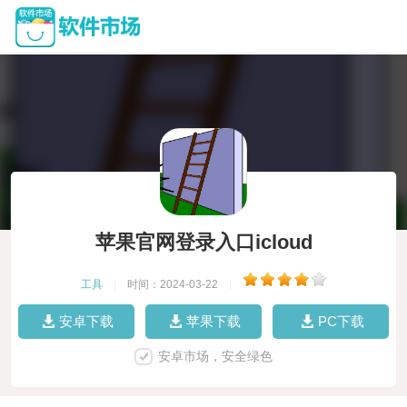
苹果官网登录入口icloud
工具
|
时间：2024-03-22
|
安卓下载
苹果下载
PC下载
安卓市场，安全绿色