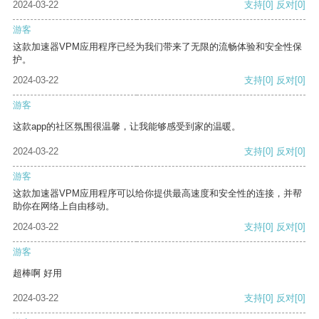
2024-03-22
支持
[0]
反对
[0]
游客
这款加速器VPM应用程序已经为我们带来了无限的流畅体验和安全性保
护。
2024-03-22
支持
[0]
反对
[0]
游客
这款app的社区氛围很温馨，让我能够感受到家的温暖。
2024-03-22
支持
[0]
反对
[0]
游客
这款加速器VPM应用程序可以给你提供最高速度和安全性的连接，并帮
助你在网络上自由移动。
2024-03-22
支持
[0]
反对
[0]
游客
超棒啊 好用
2024-03-22
支持
[0]
反对
[0]