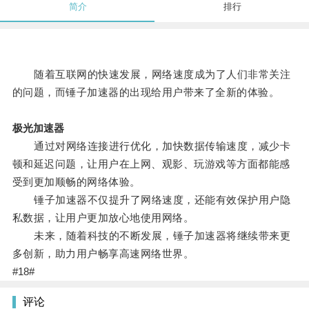
简介
排行
随着互联网的快速发展，网络速度成为了人们非常关注
的问题，而锤子加速器的出现给用户带来了全新的体验。
极光加速器
通过对网络连接进行优化，加快数据传输速度，减少卡
顿和延迟问题，让用户在上网、观影、玩游戏等方面都能感
受到更加顺畅的网络体验。
锤子加速器不仅提升了网络速度，还能有效保护用户隐
私数据，让用户更加放心地使用网络。
未来，随着科技的不断发展，锤子加速器将继续带来更
多创新，助力用户畅享高速网络世界。
#18#
评论