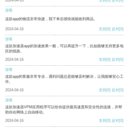
2024-04-16
支持
[0]
反对
[0]
游客
这款app的物流非常快捷，我下单后很快就能收到商品。
2024-04-16
支持
[0]
反对
[0]
游客
这款加速器app的加速效果一般，可以再提升一下，比如能够支持更多地
区的线路。
2024-04-16
支持
[0]
反对
[0]
游客
这款app的客服非常专业，遇到问题总是能够及时解决，让我能够安心工
作。
2024-04-16
支持
[0]
反对
[0]
游客
这款加速器VPM应用程序可以给你提供最高速度和安全性的连接，并帮
助你在网络上自由移动。
2024-04-16
支持
[0]
反对
[0]