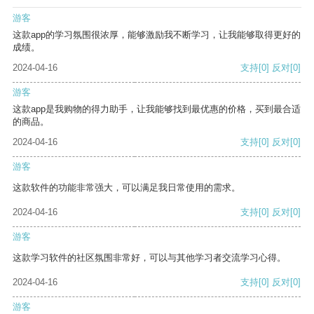
游客
这款app的学习氛围很浓厚，能够激励我不断学习，让我能够取得更好的
成绩。
2024-04-16
支持
[0]
反对
[0]
游客
这款app是我购物的得力助手，让我能够找到最优惠的价格，买到最合适
的商品。
2024-04-16
支持
[0]
反对
[0]
游客
这款软件的功能非常强大，可以满足我日常使用的需求。
2024-04-16
支持
[0]
反对
[0]
游客
这款学习软件的社区氛围非常好，可以与其他学习者交流学习心得。
2024-04-16
支持
[0]
反对
[0]
游客