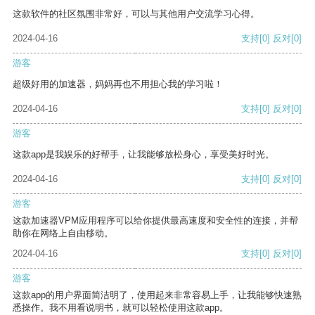
这款软件的社区氛围非常好，可以与其他用户交流学习心得。
2024-04-16
支持
[0]
反对
[0]
游客
超级好用的加速器，妈妈再也不用担心我的学习啦！
2024-04-16
支持
[0]
反对
[0]
游客
这款app是我娱乐的好帮手，让我能够放松身心，享受美好时光。
2024-04-16
支持
[0]
反对
[0]
游客
这款加速器VPM应用程序可以给你提供最高速度和安全性的连接，并帮
助你在网络上自由移动。
2024-04-16
支持
[0]
反对
[0]
游客
这款app的用户界面简洁明了，使用起来非常容易上手，让我能够快速熟
悉操作。我不用看说明书，就可以轻松使用这款app。