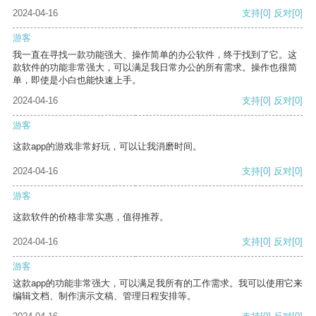
2024-04-16
支持
[0]
反对
[0]
游客
我一直在寻找一款功能强大、操作简单的办公软件，终于找到了它。这
款软件的功能非常强大，可以满足我日常办公的所有需求。操作也很简
单，即使是小白也能快速上手。
2024-04-16
支持
[0]
反对
[0]
游客
这款app的游戏非常好玩，可以让我消磨时间。
2024-04-16
支持
[0]
反对
[0]
游客
这款软件的价格非常实惠，值得推荐。
2024-04-16
支持
[0]
反对
[0]
游客
这款app的功能非常强大，可以满足我所有的工作需求。我可以使用它来
编辑文档、制作演示文稿、管理日程安排等。