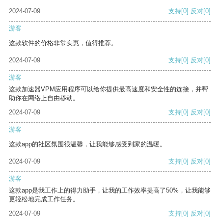
2024-07-09
支持
[0]
反对
[0]
游客
这款软件的价格非常实惠，值得推荐。
2024-07-09
支持
[0]
反对
[0]
游客
这款加速器VPM应用程序可以给你提供最高速度和安全性的连接，并帮
助你在网络上自由移动。
2024-07-09
支持
[0]
反对
[0]
游客
这款app的社区氛围很温馨，让我能够感受到家的温暖。
2024-07-09
支持
[0]
反对
[0]
游客
这款app是我工作上的得力助手，让我的工作效率提高了50%，让我能够
更轻松地完成工作任务。
2024-07-09
支持
[0]
反对
[0]