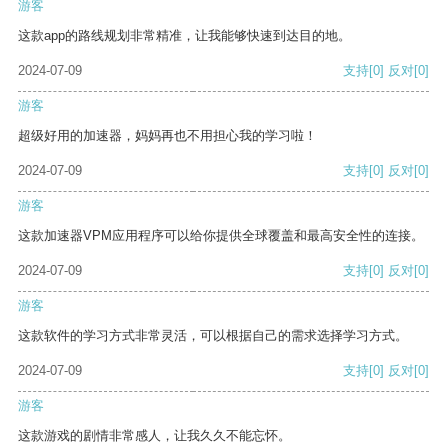
游客
这款app的路线规划非常精准，让我能够快速到达目的地。
2024-07-09
支持
[0]
反对
[0]
游客
超级好用的加速器，妈妈再也不用担心我的学习啦！
2024-07-09
支持
[0]
反对
[0]
游客
这款加速器VPM应用程序可以给你提供全球覆盖和最高安全性的连接。
2024-07-09
支持
[0]
反对
[0]
游客
这款软件的学习方式非常灵活，可以根据自己的需求选择学习方式。
2024-07-09
支持
[0]
反对
[0]
游客
这款游戏的剧情非常感人，让我久久不能忘怀。