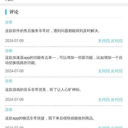
评论
游客
这款软件的售后服务非常好，遇到问题都能得到及时解决。
2024-07-09
支持
[0]
反对
[0]
游客
这款加速器app的功能有点单一，可以增加一些新功能，比如增加一个自
动切换线路的功能。
2024-07-09
支持
[0]
反对
[0]
游客
这款游戏的音乐非常优美，听了让人心旷神怡。
2024-07-09
支持
[0]
反对
[0]
游客
这款app的物流非常快捷，我下单后很快就能收到商品。