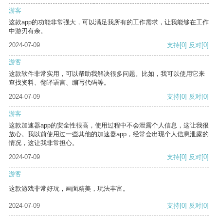
游客
这款app的功能非常强大，可以满足我所有的工作需求，让我能够在工作
中游刃有余。
2024-07-09
支持
[0]
反对
[0]
游客
这款软件非常实用，可以帮助我解决很多问题。比如，我可以使用它来
查找资料、翻译语言、编写代码等。
2024-07-09
支持
[0]
反对
[0]
游客
这款加速器app的安全性很高，使用过程中不会泄露个人信息，这让我很
放心。我以前使用过一些其他的加速器app，经常会出现个人信息泄露的
情况，这让我非常担心。
2024-07-09
支持
[0]
反对
[0]
游客
这款游戏非常好玩，画面精美，玩法丰富。
2024-07-09
支持
[0]
反对
[0]