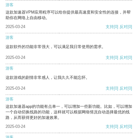
游客
这款加速器VPM应用程序可以给你提供最高速度和安全性的连接，并帮
助你在网络上自由移动。
2025-03-24
支持
[0]
反对
[0]
游客
这款软件的功能非常强大，可以满足我日常使用的需求。
2025-03-24
支持
[0]
反对
[0]
游客
这款游戏的剧情非常感人，让我久久不能忘怀。
2025-03-24
支持
[0]
反对
[0]
游客
这款加速器app的功能有点单一，可以增加一些新功能。比如，可以增加
一个自动切换线路的功能，这样就可以根据网络情况自动选择最优的线
路，从而获得更好的加速效果。
2025-03-24
支持
[0]
反对
[0]
游客