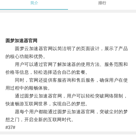
简介
排行
圆梦加速器官网
圆梦云加速器官网以简洁明了的页面设计，展示了产品
的核心功能和优势。
用户可以通过官网了解加速器的使用方法、服务范围和
价格等信息，轻松选择适合自己的套餐。
同时，官网还提供客服咨询和售后服务，确保用户在使
用过程中的顺畅体验。
通过圆梦云加速器官网，用户可以轻松突破网络限制，
快速畅游互联网世界，实现自己的梦想。
愿每个用户都能通过圆梦云加速器官网，突破尘封的梦
想之门，开启全新的互联网时代。
#37#