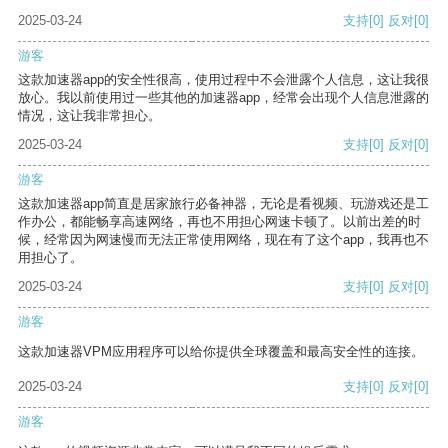
2025-03-24
支持
[0]
反对
[0]
游客
这款加速器app的安全性很高，使用过程中不会泄露个人信息，这让我很
放心。我以前使用过一些其他的加速器app，经常会出现个人信息泄露的
情况，这让我非常担心。
2025-03-24
支持
[0]
反对
[0]
游客
这款加速器app简直是居家旅行必备神器，无论是看视频、玩游戏还是工
作办公，都能畅享高速网络，再也不用担心网速卡顿了。以前出差的时
候，经常因为网速慢而无法正常使用网络，现在有了这个app，我再也不
用担心了。
2025-03-24
支持
[0]
反对
[0]
游客
这款加速器VPM应用程序可以给你提供全球覆盖和最高安全性的连接。
2025-03-24
支持
[0]
反对
[0]
游客