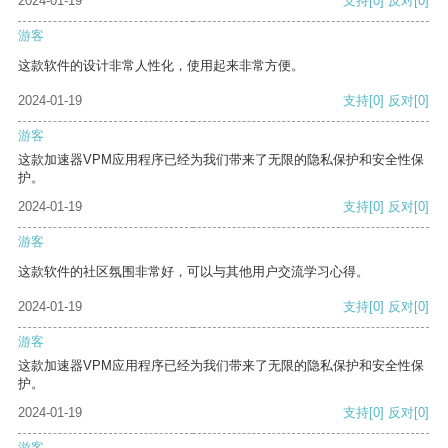
2024-01-19
支持
[0]
反对
[0]
游客
这款软件的设计非常人性化，使用起来非常方便。
2024-01-19
支持
[0]
反对
[0]
游客
这款加速器VPM应用程序已经为我们带来了无限的隐私保护和安全性保
护。
2024-01-19
支持
[0]
反对
[0]
游客
这款软件的社区氛围非常好，可以与其他用户交流学习心得。
2024-01-19
支持
[0]
反对
[0]
游客
这款加速器VPM应用程序已经为我们带来了无限的隐私保护和安全性保
护。
2024-01-19
支持
[0]
反对
[0]
游客