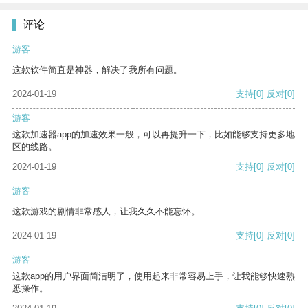
评论
游客
这款软件简直是神器，解决了我所有问题。
2024-01-19
支持
[0]
反对
[0]
游客
这款加速器app的加速效果一般，可以再提升一下，比如能够支持更多地
区的线路。
2024-01-19
支持
[0]
反对
[0]
游客
这款游戏的剧情非常感人，让我久久不能忘怀。
2024-01-19
支持
[0]
反对
[0]
游客
这款app的用户界面简洁明了，使用起来非常容易上手，让我能够快速熟
悉操作。