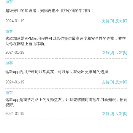
游客
超级好用的加速器，妈妈再也不用担心我的学习啦！
2024-01-19
支持
[0]
反对
[0]
游客
这款加速器VPM应用程序可以给你提供最高速度和安全性的连接，并帮
助你在网络上自由移动。
2024-01-19
支持
[0]
反对
[0]
游客
这款app的用户评论非常真实，可以帮助我做出更准确的选择。
2024-01-19
支持
[0]
反对
[0]
游客
这款app是我学习路上的良师益友，让我能够随时随地学习新知识，拓宽
视野。
2024-01-19
支持
[0]
反对
[0]