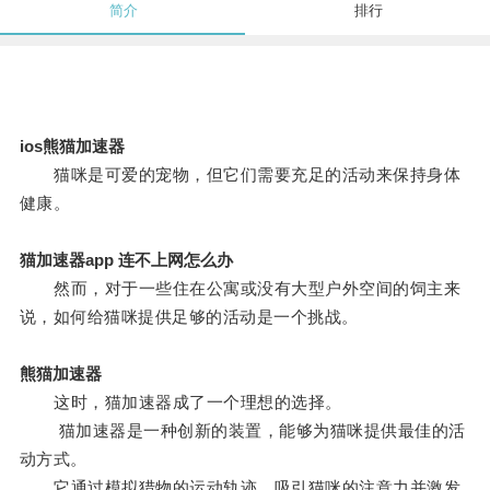
简介
排行
ios熊猫加速器
猫咪是可爱的宠物，但它们需要充足的活动来保持身体
健康。
猫加速器app 连不上网怎么办
然而，对于一些住在公寓或没有大型户外空间的饲主来
说，如何给猫咪提供足够的活动是一个挑战。
熊猫加速器
这时，猫加速器成了一个理想的选择。
猫加速器是一种创新的装置，能够为猫咪提供最佳的活
动方式。
它通过模拟猎物的运动轨迹，吸引猫咪的注意力并激发