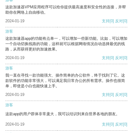
这款加速器VPM应用程序可以给你提供最高速度和安全性的连接，并帮
助你在网络上自由移动。
2024-01-19
支持
[0]
反对
[0]
游客
这款加速器app的功能有点单一，可以增加一些新功能。比如，可以增加
一个自动切换线路的功能，这样就可以根据网络情况自动选择最优的线
路，从而获得更好的加速效果。
2024-01-19
支持
[0]
反对
[0]
游客
我一直在寻找一款功能强大、操作简单的办公软件，终于找到了它。这
款软件的功能非常强大，可以满足我日常办公的所有需求。操作也很简
单，即使是小白也能快速上手。
2024-01-19
支持
[0]
反对
[0]
游客
这款app的用户群体非常庞大，我可以结识到来自世界各地的朋友。
2024-01-19
支持
[0]
反对
[0]