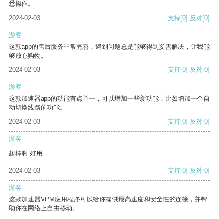
悉操作。
2024-02-03
支持
[0]
反对
[0]
游客
这款app的售后服务非常完善，遇到问题总是能够得到妥善解决，让我能
够放心购物。
2024-02-03
支持
[0]
反对
[0]
游客
这款加速器app的功能有点单一，可以增加一些新功能，比如增加一个自
动切换线路的功能。
2024-02-03
支持
[0]
反对
[0]
游客
超棒啊 好用
2024-02-03
支持
[0]
反对
[0]
游客
这款加速器VPM应用程序可以给你提供最高速度和安全性的连接，并帮
助你在网络上自由移动。