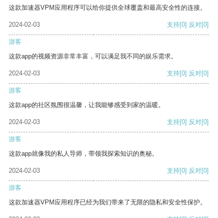
这款加速器VPM应用程序可以给你提供全球覆盖和最高安全性的连接。
2024-02-03
支持
[0]
反对
[0]
游客
这款app的视频资源非常丰富，可以满足我不同的娱乐需求。
2024-02-03
支持
[0]
反对
[0]
游客
这款app的社区氛围很温馨，让我能够感受到家的温暖。
2024-02-03
支持
[0]
反对
[0]
游客
这款app就像我的私人导师，带领我探索知识的奥秘。
2024-02-03
支持
[0]
反对
[0]
游客
这款加速器VPM应用程序已经为我们带来了无限的隐私和安全性保护。