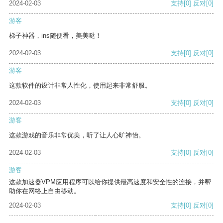
2024-02-03
支持
[0]
反对
[0]
游客
梯子神器，ins随便看，美美哒！
2024-02-03
支持
[0]
反对
[0]
游客
这款软件的设计非常人性化，使用起来非常舒服。
2024-02-03
支持
[0]
反对
[0]
游客
这款游戏的音乐非常优美，听了让人心旷神怡。
2024-02-03
支持
[0]
反对
[0]
游客
这款加速器VPM应用程序可以给你提供最高速度和安全性的连接，并帮
助你在网络上自由移动。
2024-02-03
支持
[0]
反对
[0]