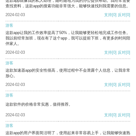
这款app就像我的私人助理，随时随地为我的办公提供帮助。我经常需要
查找资料，这款app的搜索功能非常强大，能够快速找到我需要的信息。
2024-02-03
支持
[0]
反对
[0]
游客
这款app让我的工作效率提高了50%，让我能够更轻松地完成工作任务。
我以前经常加班，现在有了这个app，我可以提前下班，有更多的时间陪
伴家人。
2024-02-03
支持
[0]
反对
[0]
游客
这款加速器app的安全性很高，使用过程中不会泄露个人信息，让我非常
放心。
2024-02-03
支持
[0]
反对
[0]
游客
这款软件的价格非常实惠，值得推荐。
2024-02-03
支持
[0]
反对
[0]
游客
这款app的用户界面简洁明了，使用起来非常容易上手，让我能够快速熟