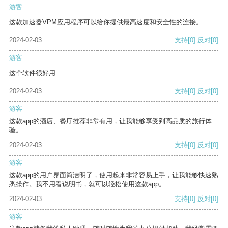
游客
这款加速器VPM应用程序可以给你提供最高速度和安全性的连接。
2024-02-03
支持
[0]
反对
[0]
游客
这个软件很好用
2024-02-03
支持
[0]
反对
[0]
游客
这款app的酒店、餐厅推荐非常有用，让我能够享受到高品质的旅行体
验。
2024-02-03
支持
[0]
反对
[0]
游客
这款app的用户界面简洁明了，使用起来非常容易上手，让我能够快速熟
悉操作。我不用看说明书，就可以轻松使用这款app。
2024-02-03
支持
[0]
反对
[0]
游客