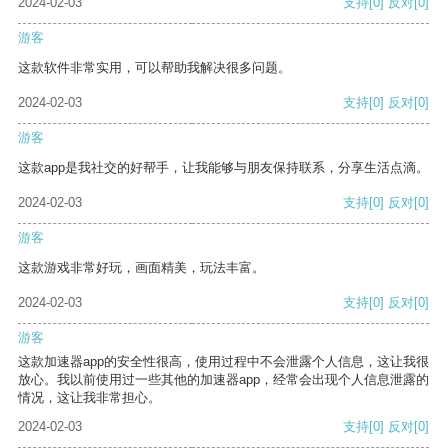
2024-02-03
支持
[0]
反对
[0]
游客
这款软件非常实用，可以帮助我解决很多问题。
2024-02-03
支持
[0]
反对
[0]
游客
这款app是我社交的好帮手，让我能够与朋友保持联系，分享生活点滴。
2024-02-03
支持
[0]
反对
[0]
游客
这款游戏非常好玩，画面精美，玩法丰富。
2024-02-03
支持
[0]
反对
[0]
游客
这款加速器app的安全性很高，使用过程中不会泄露个人信息，这让我很
放心。我以前使用过一些其他的加速器app，经常会出现个人信息泄露的
情况，这让我非常担心。
2024-02-03
支持
[0]
反对
[0]