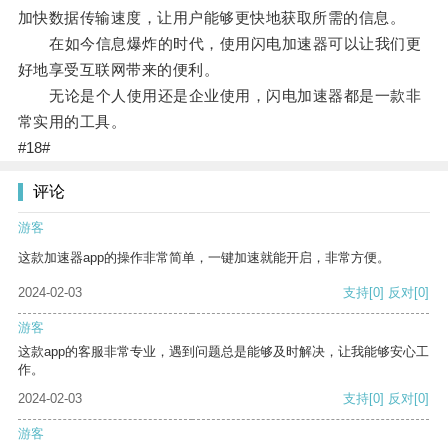
加快数据传输速度，让用户能够更快地获取所需的信息。
在如今信息爆炸的时代，使用闪电加速器可以让我们更
好地享受互联网带来的便利。
无论是个人使用还是企业使用，闪电加速器都是一款非
常实用的工具。
#18#
评论
游客
这款加速器app的操作非常简单，一键加速就能开启，非常方便。
2024-02-03
支持
[0]
反对
[0]
游客
这款app的客服非常专业，遇到问题总是能够及时解决，让我能够安心工
作。
2024-02-03
支持
[0]
反对
[0]
游客