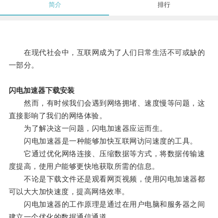
简介
排行
在现代社会中，互联网成为了人们日常生活不可或缺的
一部分。
闪电加速器下载安装
然而，有时候我们会遇到网络拥堵、速度慢等问题，这
直接影响了我们的网络体验。
为了解决这一问题，闪电加速器应运而生。
闪电加速器是一种能够加快互联网访问速度的工具。
它通过优化网络连接、压缩数据等方式，将数据传输速
度提高，使用户能够更快地获取所需的信息。
不论是下载文件还是观看网页视频，使用闪电加速器都
可以大大加快速度，提高网络效率。
闪电加速器的工作原理是通过在用户电脑和服务器之间
建立一个优化的数据通信通道。