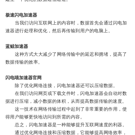
极速闪电加速器
当我们访问互联网上的内容时，数据首先会通过闪电加
速器进行处理和优化，然后再传输到用户的电脑上。
蓝鲸加速器
这种方式大大减少了网络传输中的延迟和拥堵，提高了
数据传输的效率。
闪电喵加速器官网
除了优化网络连接，闪电加速器还可以压缩数据。
在我们访问网页或下载文件时，闪电加速器会自动对数
据进行压缩，减小数据的体积，从而提高数据传输的速度。
这一技术在网络传输过程中起到了非常重要的作用，使
得用户能够更快地访问到所需的内容。
总之，闪电加速器是一种能够提升互联网速度的利器。
通过优化网络连接和压缩数据，它能够提高网络效率，