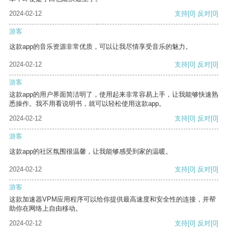
2024-02-12
支持
[0]
反对
[0]
游客
这款app的音乐资源非常优质，可以让我尽情享受音乐的魅力。
2024-02-12
支持
[0]
反对
[0]
游客
这款app的用户界面简洁明了，使用起来非常容易上手，让我能够快速熟
悉操作。我不用看说明书，就可以轻松使用这款app。
2024-02-12
支持
[0]
反对
[0]
游客
这款app的社区氛围很温馨，让我能够感受到家的温暖。
2024-02-12
支持
[0]
反对
[0]
游客
这款加速器VPM应用程序可以给你提供最高速度和安全性的连接，并帮
助你在网络上自由移动。
2024-02-12
支持
[0]
反对
[0]