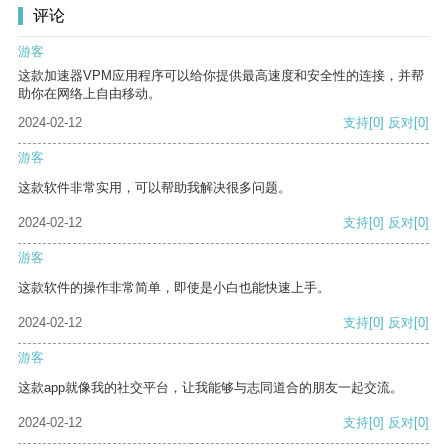
评论
游客
这款加速器VPM应用程序可以给你提供最高速度和安全性的连接，并帮
助你在网络上自由移动。
2024-02-12
支持
[0]
反对
[0]
游客
这款软件非常实用，可以帮助我解决很多问题。
2024-02-12
支持
[0]
反对
[0]
游客
这款软件的操作非常简单，即使是小白也能快速上手。
2024-02-12
支持
[0]
反对
[0]
游客
这款app就像我的社交平台，让我能够与志同道合的朋友一起交流。
2024-02-12
支持
[0]
反对
[0]