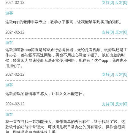
2024-02-12
支持
[0]
反对
[0]
游客
这款app的老师非常专业，教学水平很高，让我能够学到实用的知识。
2024-02-12
支持
[0]
反对
[0]
游客
这款加速器app简直是居家旅行必备神器，无论是看视频、玩游戏还是工
作办公，都能畅享高速网络，再也不用担心网速卡顿了。以前出差的时
候，经常因为网速慢而无法正常使用网络，现在有了这个app，我再也不
用担心了。
2024-02-12
支持
[0]
反对
[0]
游客
这款游戏的剧情非常感人，让我久久不能忘怀。
2024-02-12
支持
[0]
反对
[0]
游客
我一直在寻找一款功能强大、操作简单的办公软件，终于找到了它。这
款软件的功能非常强大，可以满足我日常办公的所有需求。操作也很简
单，即使是小白也能快速上手。