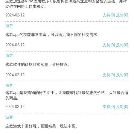
这款加速器VPM应用程序可以给你提供最高速度和安全性的连接，并帮
助你在网络上自由移动。
2024-02-12
支持
[0]
反对
[0]
游客
这款app的功能非常丰富，可以满足我不同的社交需求。
2024-02-12
支持
[0]
反对
[0]
游客
这款软件的价格非常实惠，值得推荐。
2024-02-12
支持
[0]
反对
[0]
游客
这款app是我购物的得力助手，让我能够找到最优惠的价格，买到最合适
的商品。
2024-02-12
支持
[0]
反对
[0]
游客
这款游戏非常好玩，画面精美，玩法丰富。