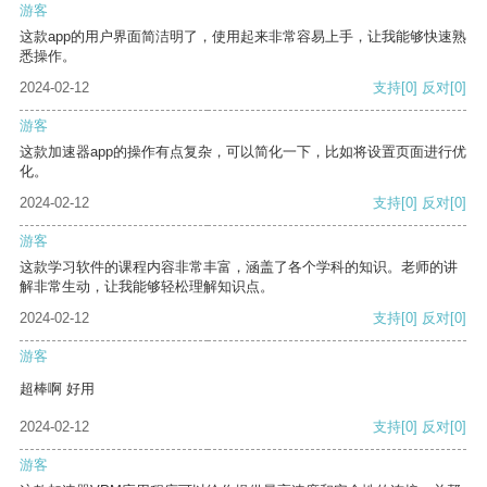
游客
这款app的用户界面简洁明了，使用起来非常容易上手，让我能够快速熟
悉操作。
2024-02-12
支持
[0]
反对
[0]
游客
这款加速器app的操作有点复杂，可以简化一下，比如将设置页面进行优
化。
2024-02-12
支持
[0]
反对
[0]
游客
这款学习软件的课程内容非常丰富，涵盖了各个学科的知识。老师的讲
解非常生动，让我能够轻松理解知识点。
2024-02-12
支持
[0]
反对
[0]
游客
超棒啊 好用
2024-02-12
支持
[0]
反对
[0]
游客