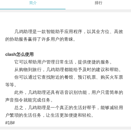
简介
排行
几鸡助理是一款智能助手应用程序，以其全方位、高效
的协助服务赢得了许多用户的青睐。
clash怎么使用
它可以帮助用户管理日常生活，提供便捷的服务。
从购物到旅行，几鸡助理都能给予及时的建议和帮助。
你可以通过它查找附近的餐馆、预订机票、购买火车票
等等。
此外，几鸡助理还具有语音识别功能，用户只需简单的
声音指令就能完成任务。
总之，几鸡助理是一个真正的生活好帮手，能够减轻用
户繁琐的生活任务，让生活更加便捷和轻松。
#18#