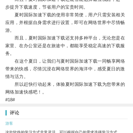
步提升下载速度，节省用户的宝贵时间。
夏时国际加速下载的使用非常简便，用户只需安装相关
应用，并根据自身需求进行设置，即可在网络世界中尽情畅
游。
而且，夏时国际加速下载还支持多种平台，无论您是在
家里、在办公室还是在旅途中，都能享受稳定高速的下载服
务。
在这个夏日，让我们与夏时国际加速下载一同畅享网络
带来的快感，尽情沉浸在网络世界的海洋中，感受夏日的激
情与活力。
所以赶快行动起来，体验夏时国际加速下载为您带来的
网络加速快感吧！。
#18#
评论
游客
这款软件的学习方式非常灵活，可以根据自己的需求选择学习方式。