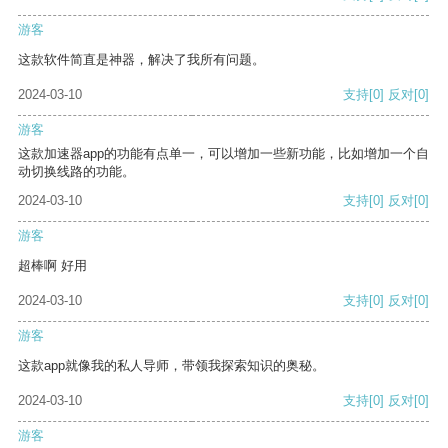
游客
这款软件简直是神器，解决了我所有问题。
2024-03-10
支持
[0]
反对
[0]
游客
这款加速器app的功能有点单一，可以增加一些新功能，比如增加一个自
动切换线路的功能。
2024-03-10
支持
[0]
反对
[0]
游客
超棒啊 好用
2024-03-10
支持
[0]
反对
[0]
游客
这款app就像我的私人导师，带领我探索知识的奥秘。
2024-03-10
支持
[0]
反对
[0]
游客