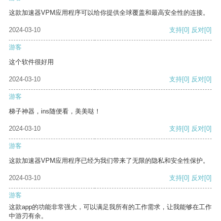
这款加速器VPM应用程序可以给你提供全球覆盖和最高安全性的连接。
2024-03-10
支持
[0]
反对
[0]
游客
这个软件很好用
2024-03-10
支持
[0]
反对
[0]
游客
梯子神器，ins随便看，美美哒！
2024-03-10
支持
[0]
反对
[0]
游客
这款加速器VPM应用程序已经为我们带来了无限的隐私和安全性保护。
2024-03-10
支持
[0]
反对
[0]
游客
这款app的功能非常强大，可以满足我所有的工作需求，让我能够在工作
中游刃有余。