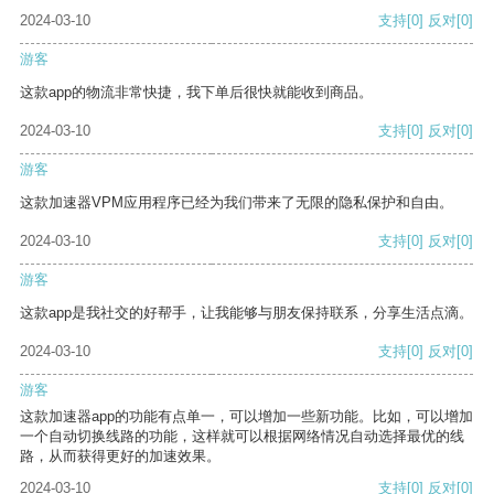
2024-03-10
支持
[0]
反对
[0]
游客
这款app的物流非常快捷，我下单后很快就能收到商品。
2024-03-10
支持
[0]
反对
[0]
游客
这款加速器VPM应用程序已经为我们带来了无限的隐私保护和自由。
2024-03-10
支持
[0]
反对
[0]
游客
这款app是我社交的好帮手，让我能够与朋友保持联系，分享生活点滴。
2024-03-10
支持
[0]
反对
[0]
游客
这款加速器app的功能有点单一，可以增加一些新功能。比如，可以增加
一个自动切换线路的功能，这样就可以根据网络情况自动选择最优的线
路，从而获得更好的加速效果。
2024-03-10
支持
[0]
反对
[0]