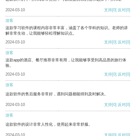
2024-03-10
支持
[0]
反对
[0]
游客
这款学习软件的课程内容非常丰富，涵盖了各个学科的知识。老师的讲
解非常生动，让我能够轻松理解知识点。
2024-03-10
支持
[0]
反对
[0]
游客
这款app的酒店、餐厅推荐非常有用，让我能够享受到高品质的旅行体
验。
2024-03-10
支持
[0]
反对
[0]
游客
这款软件的售后服务非常好，遇到问题都能得到及时解决。
2024-03-10
支持
[0]
反对
[0]
游客
这款软件的设计非常人性化，使用起来非常舒服。
2024-03-10
支持
[0]
反对
[0]