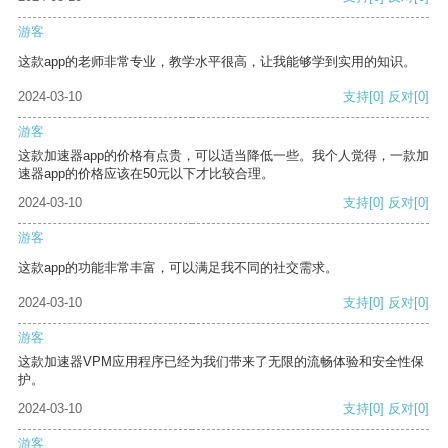
游客
这款app的老师非常专业，教学水平很高，让我能够学到实用的知识。
2024-03-10
支持
[0]
反对
[0]
游客
这款加速器app的价格有点贵，可以适当降低一些。我个人觉得，一款加
速器app的价格应该在50元以下才比较合理。
2024-03-10
支持
[0]
反对
[0]
游客
这款app的功能非常丰富，可以满足我不同的社交需求。
2024-03-10
支持
[0]
反对
[0]
游客
这款加速器VPM应用程序已经为我们带来了无限的流畅体验和安全性保
护。
2024-03-10
支持
[0]
反对
[0]
游客