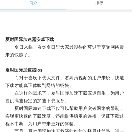
简介
排行
夏时国际加速器安卓下载
夏日来临，炎炎夏日里大家最期待的莫过于享受网络带
来的快感了。
夏时国际加速器ios
而对于喜欢下载大文件、看高清视频的用户来说，快速
下载才能真正体验到网络的畅快。
在这样的需求下，夏时国际加速下载应运而生，为用户
提供高速稳定的加速下载服务。
夏时国际加速下载不仅可以帮助用户突破网络的限制，
实现更快速的下载速度，还能提供稳定的连接，保证下载过
程不中断，为用户带来更好的体验。
而且，夏时国际加速下载还能智能选择最佳线路，进一