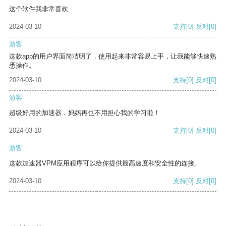
这个软件我非常喜欢
2024-03-10
支持
[0]
反对
[0]
游客
这款app的用户界面简洁明了，使用起来非常容易上手，让我能够快速熟
悉操作。
2024-03-10
支持
[0]
反对
[0]
游客
超级好用的加速器，妈妈再也不用担心我的学习啦！
2024-03-10
支持
[0]
反对
[0]
游客
这款加速器VPM应用程序可以给你提供最高速度和安全性的连接。
2024-03-10
支持
[0]
反对
[0]