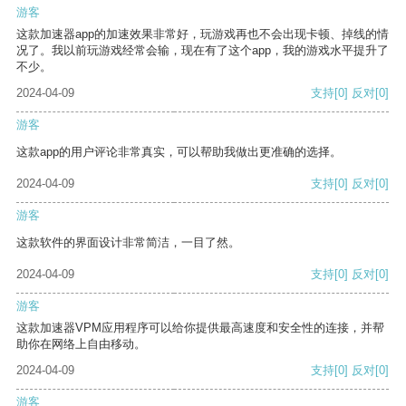
游客
这款加速器app的加速效果非常好，玩游戏再也不会出现卡顿、掉线的情
况了。我以前玩游戏经常会输，现在有了这个app，我的游戏水平提升了
不少。
2024-04-09
支持
[0]
反对
[0]
游客
这款app的用户评论非常真实，可以帮助我做出更准确的选择。
2024-04-09
支持
[0]
反对
[0]
游客
这款软件的界面设计非常简洁，一目了然。
2024-04-09
支持
[0]
反对
[0]
游客
这款加速器VPM应用程序可以给你提供最高速度和安全性的连接，并帮
助你在网络上自由移动。
2024-04-09
支持
[0]
反对
[0]
游客