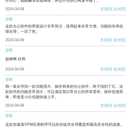
作办公，都能畅享高速网络，再也不用担心网速卡顿了。
2024-04-09
支持
[0]
反对
[0]
游客
这款办公软件的界面设计非常简洁，使用起来非常方便。功能的布局也
很合理，一目了然。
2024-04-09
支持
[0]
反对
[0]
游客
超棒啊 好用
2024-04-09
支持
[0]
反对
[0]
游客
我一直在寻找一款功能强大、操作简单的办公软件，终于找到了它。这
款软件的功能非常强大，可以满足我日常办公的所有需求。操作也很简
单，即使是小白也能快速上手。
2024-04-09
支持
[0]
反对
[0]
游客
这款加速器VPM应用程序可以给你提供全球覆盖和最高安全性的连接。