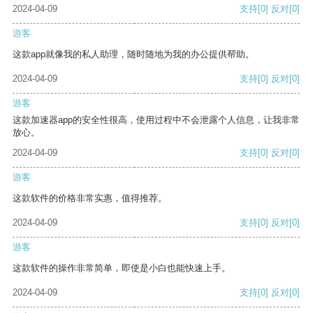
2024-04-09
支持
[0]
反对
[0]
游客
这款app就像我的私人助理，随时随地为我的办公提供帮助。
2024-04-09
支持
[0]
反对
[0]
游客
这款加速器app的安全性很高，使用过程中不会泄露个人信息，让我非常
放心。
2024-04-09
支持
[0]
反对
[0]
游客
这款软件的价格非常实惠，值得推荐。
2024-04-09
支持
[0]
反对
[0]
游客
这款软件的操作非常简单，即使是小白也能快速上手。
2024-04-09
支持
[0]
反对
[0]