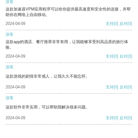
游客
这款加速器VPM应用程序可以给你提供最高速度和安全性的连接，并帮
助你在网络上自由移动。
2024-04-09
支持
[0]
反对
[0]
游客
这款app的酒店、餐厅推荐非常有用，让我能够享受到高品质的旅行体
验。
2024-04-09
支持
[0]
反对
[0]
游客
这款游戏的剧情非常感人，让我久久不能忘怀。
2024-04-09
支持
[0]
反对
[0]
游客
这款软件非常实用，可以帮助我解决很多问题。
2024-04-09
支持
[0]
反对
[0]