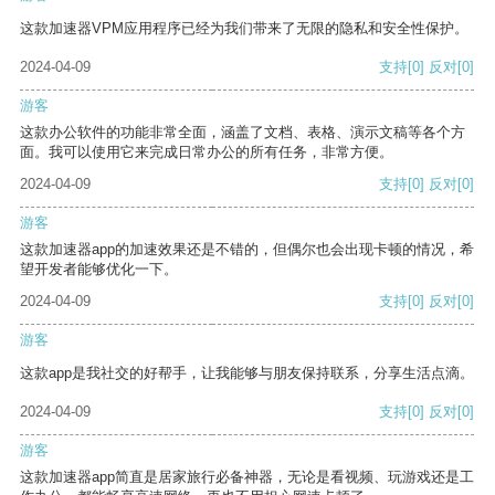
这款加速器VPM应用程序已经为我们带来了无限的隐私和安全性保护。
2024-04-09
支持
[0]
反对
[0]
游客
这款办公软件的功能非常全面，涵盖了文档、表格、演示文稿等各个方
面。我可以使用它来完成日常办公的所有任务，非常方便。
2024-04-09
支持
[0]
反对
[0]
游客
这款加速器app的加速效果还是不错的，但偶尔也会出现卡顿的情况，希
望开发者能够优化一下。
2024-04-09
支持
[0]
反对
[0]
游客
这款app是我社交的好帮手，让我能够与朋友保持联系，分享生活点滴。
2024-04-09
支持
[0]
反对
[0]
游客
这款加速器app简直是居家旅行必备神器，无论是看视频、玩游戏还是工