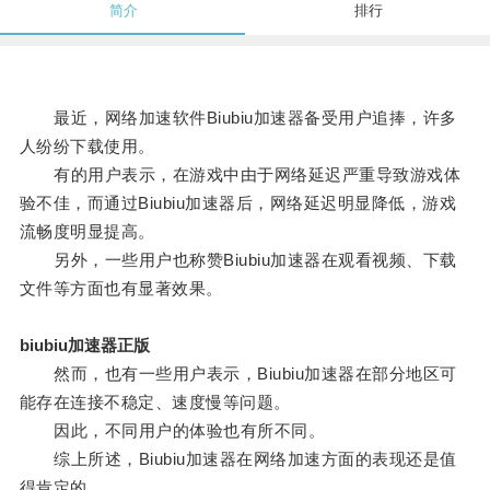
简介
排行
最近，网络加速软件Biubiu加速器备受用户追捧，许多
人纷纷下载使用。
有的用户表示，在游戏中由于网络延迟严重导致游戏体
验不佳，而通过Biubiu加速器后，网络延迟明显降低，游戏
流畅度明显提高。
另外，一些用户也称赞Biubiu加速器在观看视频、下载
文件等方面也有显著效果。
biubiu加速器正版
然而，也有一些用户表示，Biubiu加速器在部分地区可
能存在连接不稳定、速度慢等问题。
因此，不同用户的体验也有所不同。
综上所述，Biubiu加速器在网络加速方面的表现还是值
得肯定的。