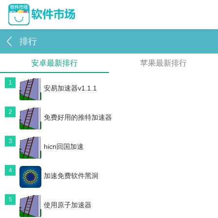
排行
安卓最新排行
苹果最新排行
1
安易加速器v1.1.1
2
免费好用的推特加速器
3
hicn回国加速
4
加速免费软件黑洞
5
使用原子加速器