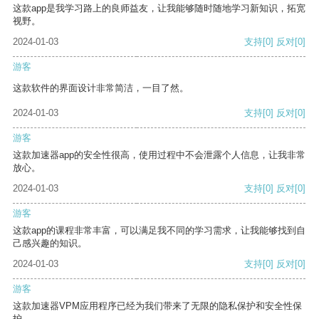
这款app是我学习路上的良师益友，让我能够随时随地学习新知识，拓宽
视野。
2024-01-03
支持
[0]
反对
[0]
游客
这款软件的界面设计非常简洁，一目了然。
2024-01-03
支持
[0]
反对
[0]
游客
这款加速器app的安全性很高，使用过程中不会泄露个人信息，让我非常
放心。
2024-01-03
支持
[0]
反对
[0]
游客
这款app的课程非常丰富，可以满足我不同的学习需求，让我能够找到自
己感兴趣的知识。
2024-01-03
支持
[0]
反对
[0]
游客
这款加速器VPM应用程序已经为我们带来了无限的隐私保护和安全性保
护。