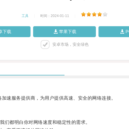
工具
|
时间：2024-01-11
|
卓下载
苹果下载
安卓市场，安全绿色
加速服务提供商，为用户提供高速、安全的网络连接。
我们都明白你对网络速度和稳定性的需求。