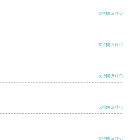
支持
[0]
反对
[0]
支持
[0]
反对
[0]
支持
[0]
反对
[0]
支持
[0]
反对
[0]
支持
[0]
反对
[0]