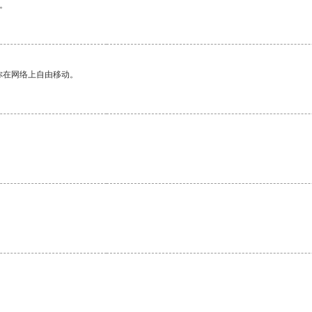
。
你在网络上自由移动。