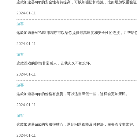
这款加速器app的安全性有待提高，可以加强防护措施，比如增加双重验证
2024-01-11
游客
这款加速器VPM应用程序可以给你提供最高速度和安全性的连接，并帮助
2024-01-11
游客
这款游戏的剧情非常感人，让我久久不能忘怀。
2024-01-11
游客
这款加速器app的价格有点贵，可以适当降低一些，这样会更加亲民。
2024-01-11
游客
这款加速器app的客服很贴心，遇到问题都能及时解决，服务态度非常好。
2024-01-11