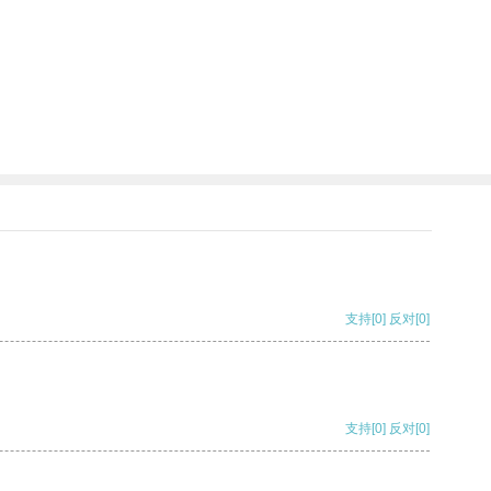
支持
[0]
反对
[0]
支持
[0]
反对
[0]