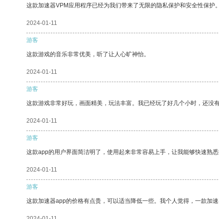
这款加速器VPM应用程序已经为我们带来了无限的隐私保护和安全性保护
2024-01-11
游客
这款游戏的音乐非常优美，听了让人心旷神怡。
2024-01-11
游客
这款游戏非常好玩，画面精美，玩法丰富。我已经玩了好几个小时，还没
2024-01-11
游客
这款app的用户界面简洁明了，使用起来非常容易上手，让我能够快速熟悉
2024-01-11
游客
这款加速器app的价格有点贵，可以适当降低一些。我个人觉得，一款加速
2024-01-11