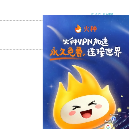
支持
[0]
反对
[0]
支持
[0]
反对
[0]
支持
[0]
反对
[0]
支持
[0]
反对
[0]