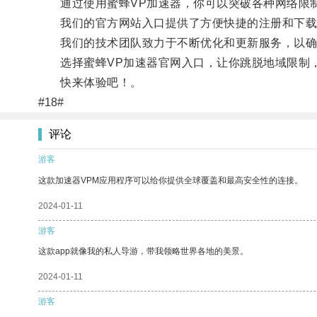
通过使用蜜蜂VP加速器，你可以突破各种网络限制
我们的官方网站入口提供了方便快捷的注册和下载
我们的技术团队致力于不断优化和更新服务，以确
选择蜜蜂VP加速器官网入口，让你跳脱地域限制
快来体验吧！。
#18#
评论
游客
这款加速器VPM应用程序可以给你提供全球覆盖和最高安全性的连接。
2024-01-11
游客
这款app就像我的私人导游，带我领略世界各地的美景。
2024-01-11
游客