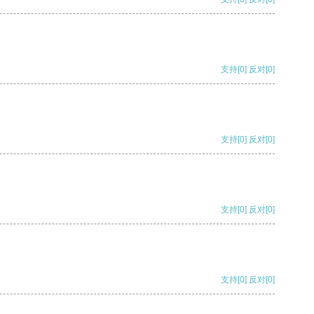
支持
[0]
反对
[0]
支持
[0]
反对
[0]
支持
[0]
反对
[0]
支持
[0]
反对
[0]