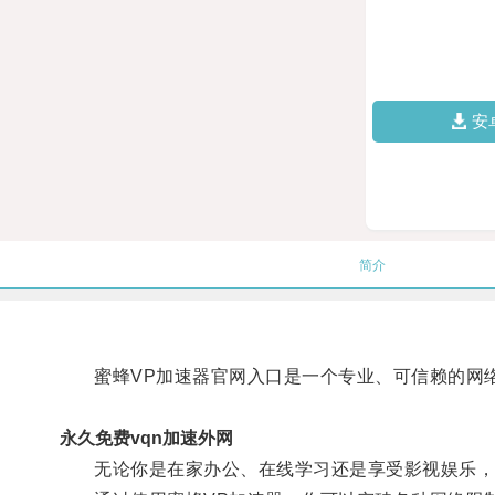
安
简介
蜜蜂VP加速器官网入口是一个专业、可信赖的网络
永久免费vqn加速外网
无论你是在家办公、在线学习还是享受影视娱乐，