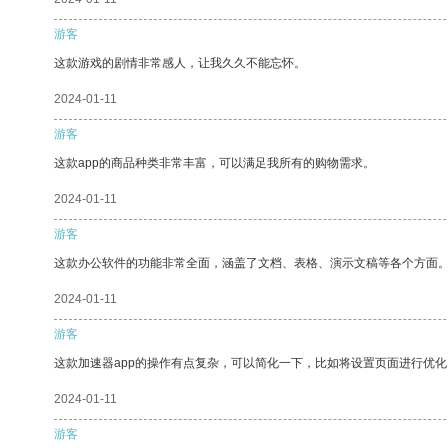
游客
这款游戏的剧情非常感人，让我久久不能忘怀。
2024-01-11
游客
这款app的商品种类非常丰富，可以满足我所有的购物需求。
2024-01-11
游客
这款办公软件的功能非常全面，涵盖了文档、表格、演示文稿等各个方面
2024-01-11
游客
这款加速器app的操作有点复杂，可以简化一下，比如将设置页面进行优化
2024-01-11
游客