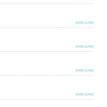
支持
[0]
反对
[0]
支持
[0]
反对
[0]
支持
[0]
反对
[0]
支持
[0]
反对
[0]