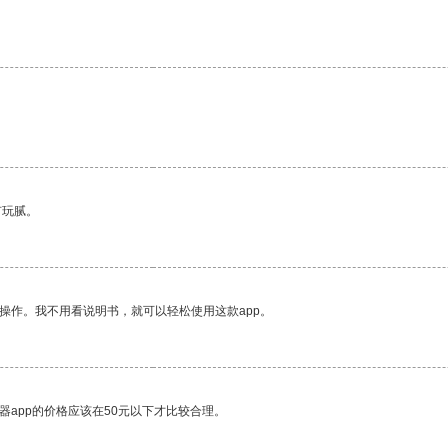
。
有玩腻。
操作。我不用看说明书，就可以轻松使用这款app。
器app的价格应该在50元以下才比较合理。