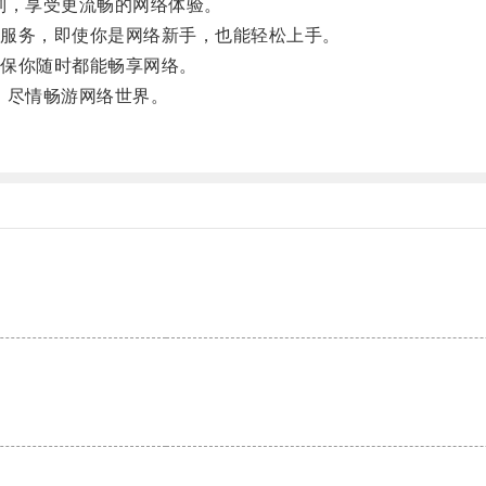
，享受更流畅的网络体验。
服务，即使你是网络新手，也能轻松上手。
保你随时都能畅享网络。
，尽情畅游网络世界。