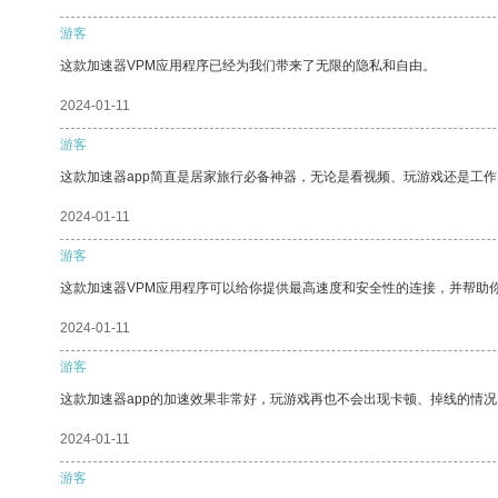
游客
这款加速器VPM应用程序已经为我们带来了无限的隐私和自由。
2024-01-11
游客
这款加速器app简直是居家旅行必备神器，无论是看视频、玩游戏还是工
2024-01-11
游客
这款加速器VPM应用程序可以给你提供最高速度和安全性的连接，并帮助
2024-01-11
游客
这款加速器app的加速效果非常好，玩游戏再也不会出现卡顿、掉线的情况
2024-01-11
游客