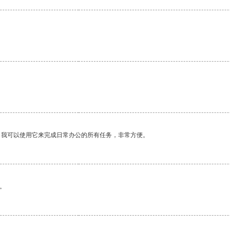
。我可以使用它来完成日常办公的所有任务，非常方便。
。