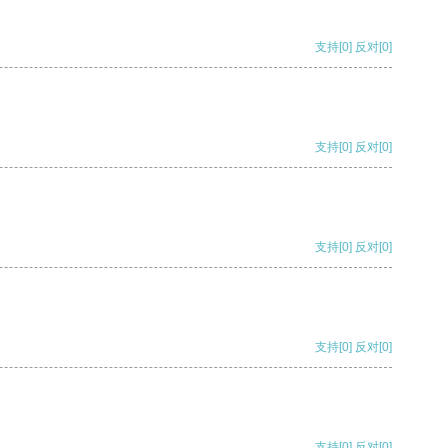
支持
[0]
反对
[0]
支持
[0]
反对
[0]
支持
[0]
反对
[0]
支持
[0]
反对
[0]
支持
[0]
反对
[0]