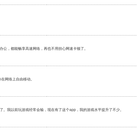
作办公，都能畅享高速网络，再也不用担心网速卡顿了。
你在网络上自由移动。
了。我以前玩游戏经常会输，现在有了这个app，我的游戏水平提升了不少。