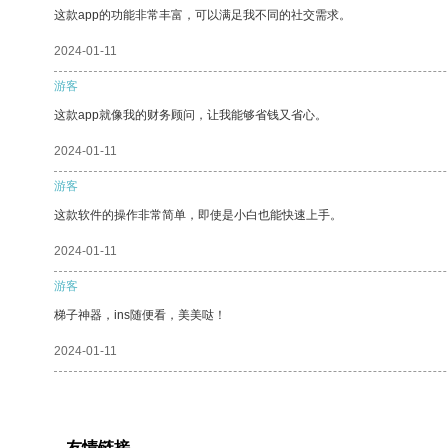
这款app的功能非常丰富，可以满足我不同的社交需求。
2024-01-11
游客
这款app就像我的财务顾问，让我能够省钱又省心。
2024-01-11
游客
这款软件的操作非常简单，即使是小白也能快速上手。
2024-01-11
游客
梯子神器，ins随便看，美美哒！
2024-01-11
友情链接