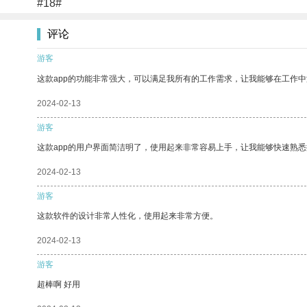
#18#
评论
游客
这款app的功能非常强大，可以满足我所有的工作需求，让我能够在工作
2024-02-13
游客
这款app的用户界面简洁明了，使用起来非常容易上手，让我能够快速熟悉
2024-02-13
游客
这款软件的设计非常人性化，使用起来非常方便。
2024-02-13
游客
超棒啊 好用