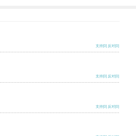
支持
[0]
反对
[0]
支持
[0]
反对
[0]
支持
[0]
反对
[0]