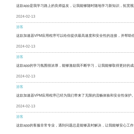
这款app是我学习路上的良师益友，让我能够随时随地学习新知识，拓宽视
2024-02-13
游客
这款加速器VPM应用程序可以给你提供最高速度和安全性的连接，并帮助
2024-02-13
游客
这款app的学习氛围很浓厚，能够激励我不断学习，让我能够取得更好的成
2024-02-13
游客
这款加速器VPM应用程序已经为我们带来了无限的流畅体验和安全性保护
2024-02-13
游客
这款app的客服非常专业，遇到问题总是能够及时解决，让我能够安心工作