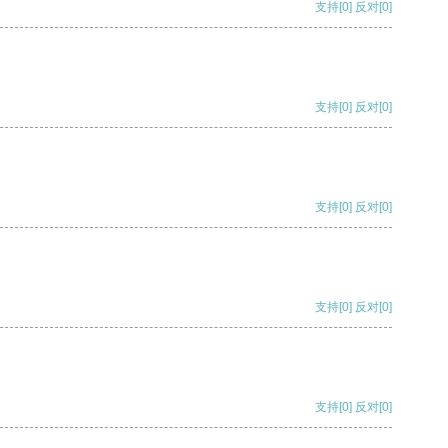
支持
[0]
反对
[0]
支持
[0]
反对
[0]
支持
[0]
反对
[0]
支持
[0]
反对
[0]
支持
[0]
反对
[0]