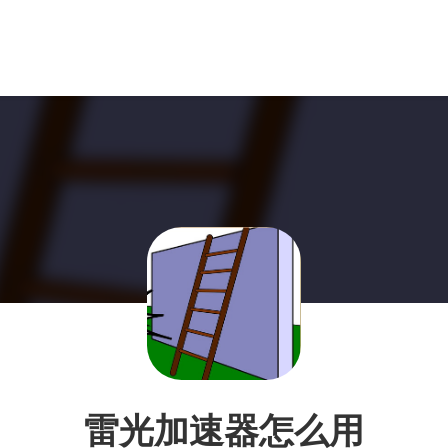
雷光加速器怎么用