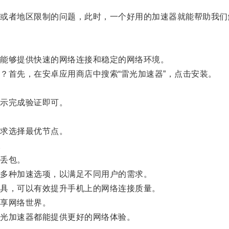
者地区限制的问题，此时，一个好用的加速器就能帮助我们
能够提供快速的网络连接和稳定的网络环境。
首先，在安卓应用商店中搜索“雷光加速器”，点击安装。
示完成验证即可。
。
求选择最优节点。
。
丢包。
多种加速选项，以满足不同用户的需求。
具，可以有效提升手机上的网络连接质量。
享网络世界。
光加速器都能提供更好的网络体验。