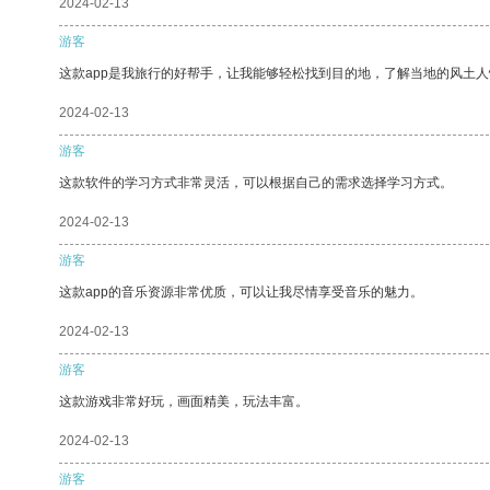
2024-02-13
游客
这款app是我旅行的好帮手，让我能够轻松找到目的地，了解当地的风土人
2024-02-13
游客
这款软件的学习方式非常灵活，可以根据自己的需求选择学习方式。
2024-02-13
游客
这款app的音乐资源非常优质，可以让我尽情享受音乐的魅力。
2024-02-13
游客
这款游戏非常好玩，画面精美，玩法丰富。
2024-02-13
游客