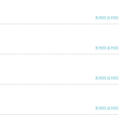
支持
[0]
反对
[0]
支持
[0]
反对
[0]
支持
[0]
反对
[0]
支持
[0]
反对
[0]