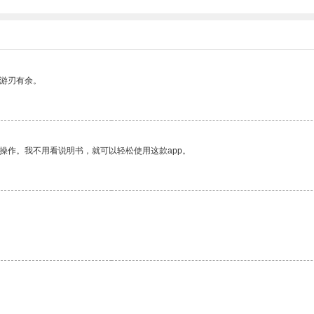
中游刃有余。
操作。我不用看说明书，就可以轻松使用这款app。