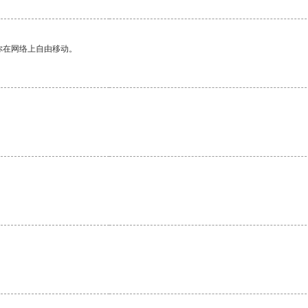
你在网络上自由移动。