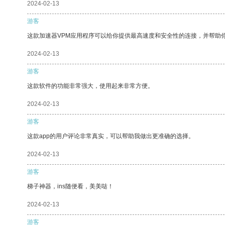
2024-02-13
游客
这款加速器VPM应用程序可以给你提供最高速度和安全性的连接，并帮助
2024-02-13
游客
这款软件的功能非常强大，使用起来非常方便。
2024-02-13
游客
这款app的用户评论非常真实，可以帮助我做出更准确的选择。
2024-02-13
游客
梯子神器，ins随便看，美美哒！
2024-02-13
游客