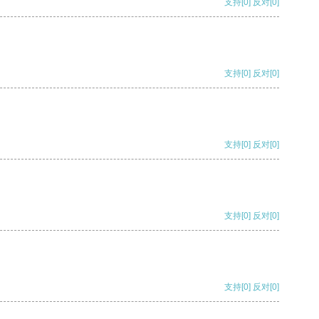
支持
[0]
反对
[0]
支持
[0]
反对
[0]
支持
[0]
反对
[0]
支持
[0]
反对
[0]
支持
[0]
反对
[0]