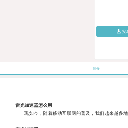
安
简介
雷光加速器怎么用
现如今，随着移动互联网的普及，我们越来越多地