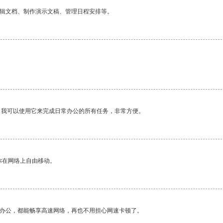
编辑文档、制作演示文稿、管理日程安排等。
。我可以使用它来完成日常办公的所有任务，非常方便。
你在网络上自由移动。
作办公，都能畅享高速网络，再也不用担心网速卡顿了。