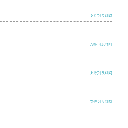
支持
[0]
反对
[0]
支持
[0]
反对
[0]
支持
[0]
反对
[0]
支持
[0]
反对
[0]