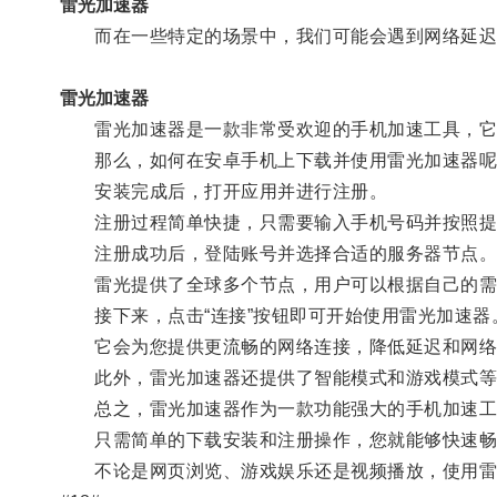
雷光加速器
而在一些特定的场景中，我们可能会遇到网络延迟或
雷光加速器
雷光加速器是一款非常受欢迎的手机加速工具，它
那么，如何在安卓手机上下载并使用雷光加速器呢？
安装完成后，打开应用并进行注册。
注册过程简单快捷，只需要输入手机号码并按照提
注册成功后，登陆账号并选择合适的服务器节点
雷光提供了全球多个节点，用户可以根据自己的需
接下来，点击“连接”按钮即可开始使用雷光加速器
它会为您提供更流畅的网络连接，降低延迟和网络
此外，雷光加速器还提供了智能模式和游戏模式等
总之，雷光加速器作为一款功能强大的手机加速工
只需简单的下载安装和注册操作，您就能够快速畅
不论是网页浏览、游戏娱乐还是视频播放，使用雷