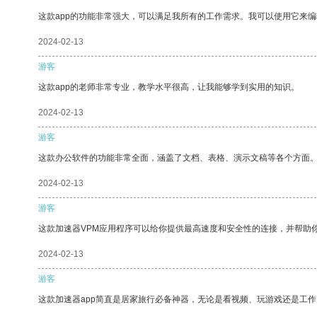
这款app的功能非常强大，可以满足我所有的工作需求。我可以使用它来
2024-02-13
游客
这款app的老师非常专业，教学水平很高，让我能够学到实用的知识。
2024-02-13
游客
这款办公软件的功能非常全面，涵盖了文档、表格、演示文稿等各个方面
2024-02-13
游客
这款加速器VPM应用程序可以给你提供最高速度和安全性的连接，并帮助
2024-02-13
游客
这款加速器app简直是居家旅行必备神器，无论是看视频、玩游戏还是工