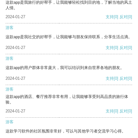
这款app是我旅行的好帮手，让我能够轻松找到目的地，了解当地的风土
人情。
2024-01-27
支持
[0]
反对
[0]
游客
这款app是我社交的好帮手，让我能够与朋友保持联系，分享生活点滴。
2024-01-27
支持
[0]
反对
[0]
游客
这款app的用户群体非常庞大，我可以结识到来自世界各地的朋友。
2024-01-27
支持
[0]
反对
[0]
游客
这款app的酒店、餐厅推荐非常有用，让我能够享受到高品质的旅行体
验。
2024-01-27
支持
[0]
反对
[0]
游客
这款学习软件的社区氛围非常好，可以与其他学习者交流学习心得。