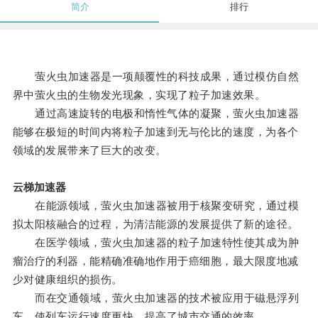
简介
排行
萤火虫加速器是一项颠覆性的科技成果，通过模仿自然
界中萤火虫的生物发光现象，实现了粒子加速效果。
通过高速旋转的电极和惰性气体的凝聚，萤火虫加速器
能够在极短的时间内将粒子加速到无与伦比的速度，为各个
领域的发展带来了巨大的改变。
云梯加速器
在能源领域，萤火虫加速器被用于核聚变研究，通过模
拟太阳核融合的过程，为清洁能源的发展提供了新的途径。
在医学领域，萤火虫加速器的粒子加速特性使其成为肿
瘤治疗的利器，能精确准确地作用于癌细胞，最大限度地减
少对健康组织的损伤。
而在交通领域，萤火虫加速器的技术被应用于磁悬浮列
车，使列车运行速度更快，提高了城市交通的效率。