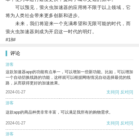
可以预见，萤火虫加速器的应用将不限于以上领域，它
将为人类社会带来更多创新和进步。
未来，我们将迎来一个充满希望和无限可能的时代，而
萤火虫加速器则成为开启这一时代的明灯。
#18#
评论
游客
这款加速器app的功能有点单一，可以增加一些新功能。比如，可以增加
一个自动切换线路的功能，这样就可以根据网络情况自动选择最优的线
路，从而获得更好的加速效果。
2024-01-27
支持
[0]
反对
[0]
游客
这款app的商品种类非常丰富，可以满足我所有的购物需求。
2024-01-27
支持
[0]
反对
[0]
游客