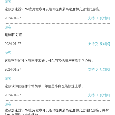
游客
这款加速器VPM应用程序可以给你提供最高速度和安全性的连接。
2024-01-27
支持
[0]
反对
[0]
游客
超棒啊 好用
2024-01-27
支持
[0]
反对
[0]
游客
这款软件的社区氛围非常好，可以与其他用户交流学习心得。
2024-01-27
支持
[0]
反对
[0]
游客
这款软件的操作非常简单，即使是小白也能快速上手。
2024-01-27
支持
[0]
反对
[0]
游客
这款加速器VPM应用程序可以给你提供最高速度和安全性的连接，并帮
助你在网络上自由移动。