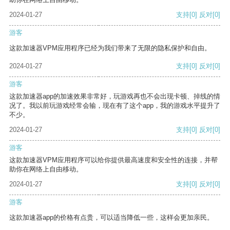
2024-01-27
支持
[0]
反对
[0]
游客
这款加速器VPM应用程序已经为我们带来了无限的隐私保护和自由。
2024-01-27
支持
[0]
反对
[0]
游客
这款加速器app的加速效果非常好，玩游戏再也不会出现卡顿、掉线的情
况了。我以前玩游戏经常会输，现在有了这个app，我的游戏水平提升了
不少。
2024-01-27
支持
[0]
反对
[0]
游客
这款加速器VPM应用程序可以给你提供最高速度和安全性的连接，并帮
助你在网络上自由移动。
2024-01-27
支持
[0]
反对
[0]
游客
这款加速器app的价格有点贵，可以适当降低一些，这样会更加亲民。