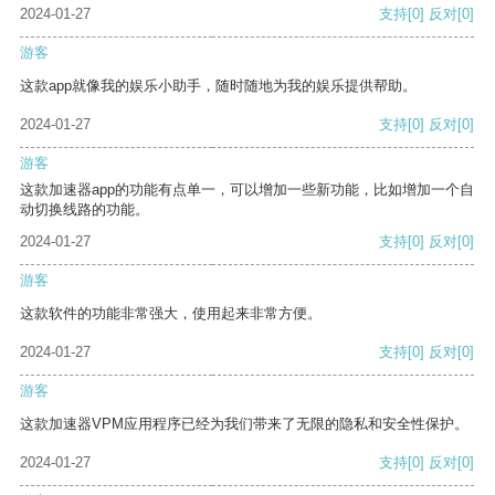
2024-01-27
支持
[0]
反对
[0]
游客
这款app就像我的娱乐小助手，随时随地为我的娱乐提供帮助。
2024-01-27
支持
[0]
反对
[0]
游客
这款加速器app的功能有点单一，可以增加一些新功能，比如增加一个自
动切换线路的功能。
2024-01-27
支持
[0]
反对
[0]
游客
这款软件的功能非常强大，使用起来非常方便。
2024-01-27
支持
[0]
反对
[0]
游客
这款加速器VPM应用程序已经为我们带来了无限的隐私和安全性保护。
2024-01-27
支持
[0]
反对
[0]